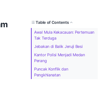
am
Table of Contents
Awal Mula Kekacauan: Pertemuan
Tak Terduga
Jebakan di Balik Jeruji Besi
Kantor Polisi Menjadi Medan
Perang
Puncak Konflik dan
Pengkhianatan