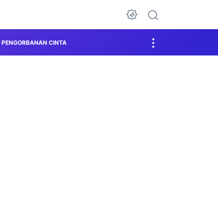
PENGORBANAN CINTA