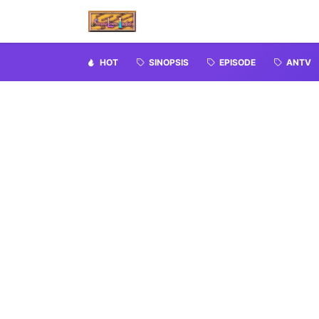
HOT
SINOPSIS
EPISODE
ANTV