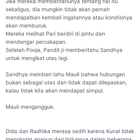
Jika mereka memberitahunya tentang hal itu
sekaligus, dia mungkin tidak akan pernah
mendapatkan kembali ingatannya atau kondisinya
akan memburuk.
Mereka melihat Pari berdiri di pintu dan
mendengar percakapan.
Setelah Pooja, Pandit ji memberitahu Sandhya
untuk mengikat utas lagi.
Sandhya memberi tahu Mauli bahwa hubungan
bukan sebagai utas dan tidak dapat dilepaskan,
kalau tidak kita akan mendapat simpul.
Mauli mengangguk.
Dida dan Radhika merasa sedih karena Kunal tidak
mengingat apapun dari hidupnya dalam beberapa