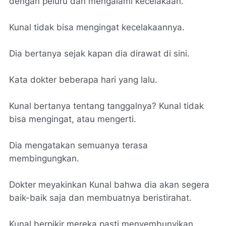
dengan peluru dan mengalami kecelakaan.
Kunal tidak bisa mengingat kecelakaannya.
Dia bertanya sejak kapan dia dirawat di sini.
Kata dokter beberapa hari yang lalu.
Kunal bertanya tentang tanggalnya? Kunal tidak
bisa mengingat, atau mengerti.
Dia mengatakan semuanya terasa
membingungkan.
Dokter meyakinkan Kunal bahwa dia akan segera
baik-baik saja dan membuatnya beristirahat.
Kunal berpikir mereka pasti menyembunyikan