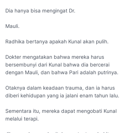
Dia hanya bisa mengingat Dr.
Mauli.
Radhika bertanya apakah Kunal akan pulih.
Dokter mengatakan bahwa mereka harus
bersembunyi dari Kunal bahwa dia bercerai
dengan Mauli, dan bahwa Pari adalah putrinya.
Otaknya dalam keadaan trauma, dan ia harus
diberi kehidupan yang ia jalani enam tahun lalu.
Sementara itu, mereka dapat mengobati Kunal
melalui terapi.