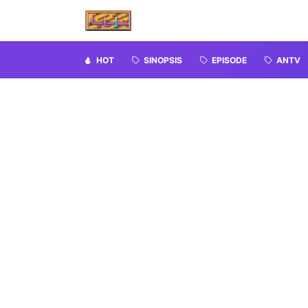
HOT
SINOPSIS
EPISODE
ANTV