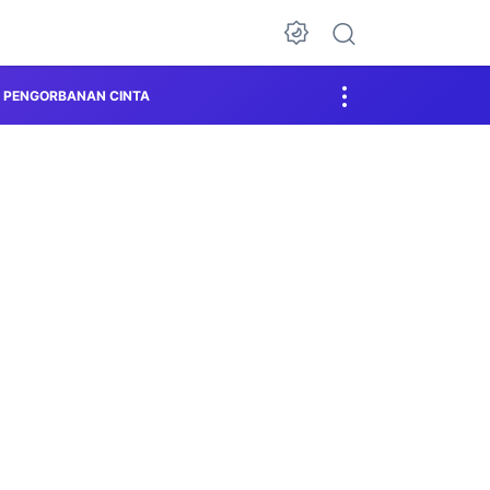
PENGORBANAN CINTA