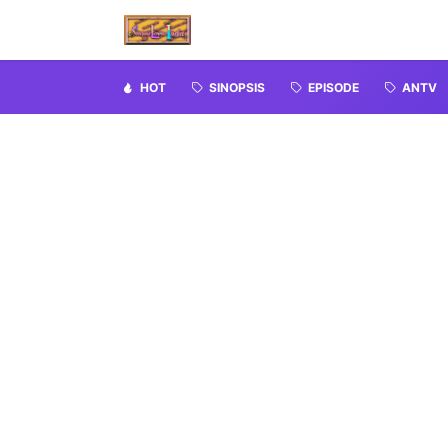
HOT
SINOPSIS
EPISODE
ANTV