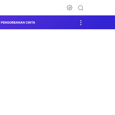
PENGORBANAN CINTA