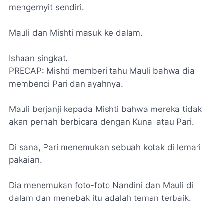
mengernyit sendiri.
Mauli dan Mishti masuk ke dalam.
Ishaan singkat.
PRECAP: Mishti memberi tahu Mauli bahwa dia
membenci Pari dan ayahnya.
Mauli berjanji kepada Mishti bahwa mereka tidak
akan pernah berbicara dengan Kunal atau Pari.
Di sana, Pari menemukan sebuah kotak di lemari
pakaian.
Dia menemukan foto-foto Nandini dan Mauli di
dalam dan menebak itu adalah teman terbaik.