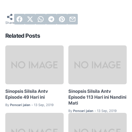
Related Posts
Sinopsis Silsila Antv
Sinopsis Silsila Antv
Episode 49 Hari ini
Episode 113 Hari ini Nandini
Mati
By
Pencari jalan
13 Sep, 2019
•
By
Pencari jalan
13 Sep, 2019
•