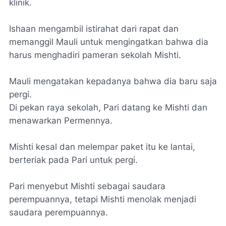
klinik.
Ishaan mengambil istirahat dari rapat dan
memanggil Mauli untuk mengingatkan bahwa dia
harus menghadiri pameran sekolah Mishti.
Mauli mengatakan kepadanya bahwa dia baru saja
pergi.
Di pekan raya sekolah, Pari datang ke Mishti dan
menawarkan Permennya.
Mishti kesal dan melempar paket itu ke lantai,
berteriak pada Pari untuk pergi.
Pari menyebut Mishti sebagai saudara
perempuannya, tetapi Mishti menolak menjadi
saudara perempuannya.