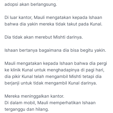
adopsi akan berlangsung.
Di luar kantor, Mauli mengatakan kepada Ishaan
bahwa dia yakin mereka tidak takut pada Kunal.
Dia tidak akan merebut Mishti darinya.
Ishaan bertanya bagaimana dia bisa begitu yakin.
Mauli mengatakan kepada Ishaan bahwa dia pergi
ke klinik Kunal untuk menghadapinya di pagi hari,
dia pikir Kunal telah mengambil Mishti tetapi dia
berjanji untuk tidak mengambil Kunal darinya.
Mereka meninggalkan kantor.
Di dalam mobil, Mauli memperhatikan Ishaan
terganggu dan hilang.