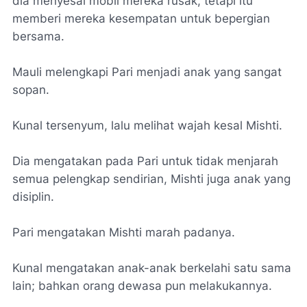
dia menyesal mobil mereka rusak, tetapi itu
memberi mereka kesempatan untuk bepergian
bersama.
Mauli melengkapi Pari menjadi anak yang sangat
sopan.
Kunal tersenyum, lalu melihat wajah kesal Mishti.
Dia mengatakan pada Pari untuk tidak menjarah
semua pelengkap sendirian, Mishti juga anak yang
disiplin.
Pari mengatakan Mishti marah padanya.
Kunal mengatakan anak-anak berkelahi satu sama
lain; bahkan orang dewasa pun melakukannya.