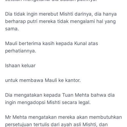
Dia tidak ingin merebut Mishti darinya, dia hanya
berharap putri mereka tidak mengalami hal yang
sama.
Mauli berterima kasih kepada Kunal atas
perhatiannya.
Ishaan keluar
untuk membawa Mauli ke kantor.
Dia mengatakan kepada Tuan Mehta bahwa dia
ingin mengadopsi Mishti secara legal.
Mr Mehta mengatakan mereka akan membutuhkan
persetujuan tertulis dari ayah asli Mishti, dan