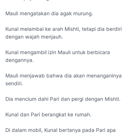
Mauli mengatakan dia agak murung.
Kunal melambai ke arah Mishti, tetapi dia berdiri
dengan wajah menjauh.
Kunal mengambil izin Mauli untuk berbicara
dengannya.
Mauli menjawab bahwa dia akan menanganinya
sendiri.
Dia mencium dahi Pari dan pergi dengan Mishti.
Kunal dan Pari berangkat ke rumah.
Di dalam mobil, Kunal bertanya pada Pari apa