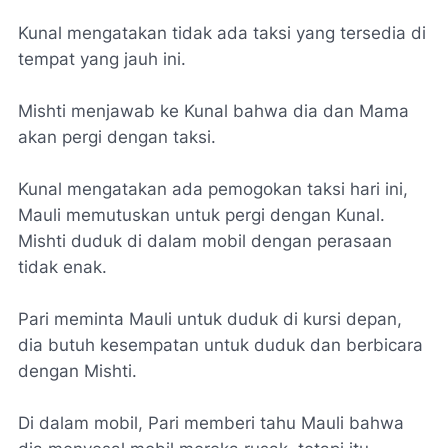
Kunal mengatakan tidak ada taksi yang tersedia di
tempat yang jauh ini.
Mishti menjawab ke Kunal bahwa dia dan Mama
akan pergi dengan taksi.
Kunal mengatakan ada pemogokan taksi hari ini,
Mauli memutuskan untuk pergi dengan Kunal.
Mishti duduk di dalam mobil dengan perasaan
tidak enak.
Pari meminta Mauli untuk duduk di kursi depan,
dia butuh kesempatan untuk duduk dan berbicara
dengan Mishti.
Di dalam mobil, Pari memberi tahu Mauli bahwa