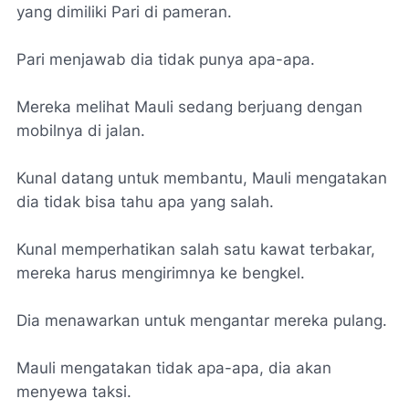
yang dimiliki Pari di pameran.
Pari menjawab dia tidak punya apa-apa.
Mereka melihat Mauli sedang berjuang dengan
mobilnya di jalan.
Kunal datang untuk membantu, Mauli mengatakan
dia tidak bisa tahu apa yang salah.
Kunal memperhatikan salah satu kawat terbakar,
mereka harus mengirimnya ke bengkel.
Dia menawarkan untuk mengantar mereka pulang.
Mauli mengatakan tidak apa-apa, dia akan
menyewa taksi.