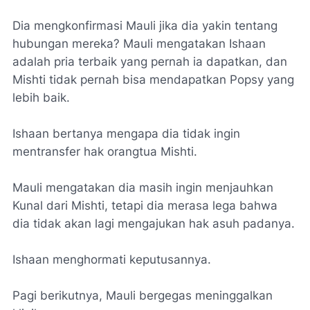
Dia mengkonfirmasi Mauli jika dia yakin tentang
hubungan mereka? Mauli mengatakan Ishaan
adalah pria terbaik yang pernah ia dapatkan, dan
Mishti tidak pernah bisa mendapatkan Popsy yang
lebih baik.
Ishaan bertanya mengapa dia tidak ingin
mentransfer hak orangtua Mishti.
Mauli mengatakan dia masih ingin menjauhkan
Kunal dari Mishti, tetapi dia merasa lega bahwa
dia tidak akan lagi mengajukan hak asuh padanya.
Ishaan menghormati keputusannya.
Pagi berikutnya, Mauli bergegas meninggalkan