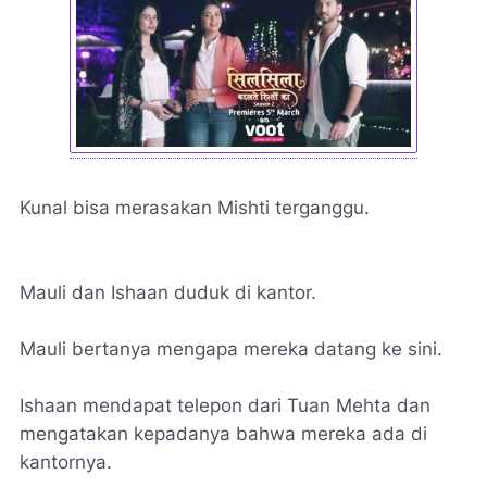
Kunal bisa merasakan Mishti terganggu.
Mauli dan Ishaan duduk di kantor.
Mauli bertanya mengapa mereka datang ke sini.
Ishaan mendapat telepon dari Tuan Mehta dan
mengatakan kepadanya bahwa mereka ada di
kantornya.