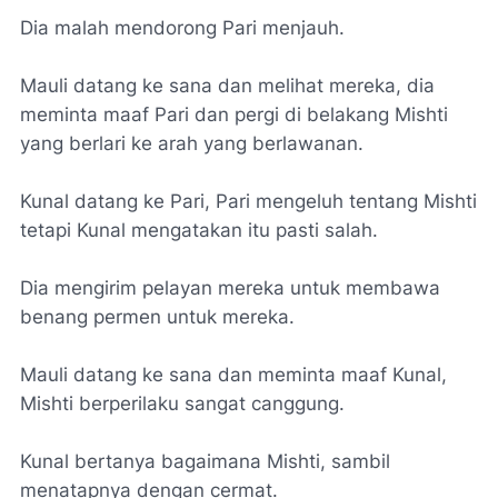
Dia malah mendorong Pari menjauh.
Mauli datang ke sana dan melihat mereka, dia
meminta maaf Pari dan pergi di belakang Mishti
yang berlari ke arah yang berlawanan.
Kunal datang ke Pari, Pari mengeluh tentang Mishti
tetapi Kunal mengatakan itu pasti salah.
Dia mengirim pelayan mereka untuk membawa
benang permen untuk mereka.
Mauli datang ke sana dan meminta maaf Kunal,
Mishti berperilaku sangat canggung.
Kunal bertanya bagaimana Mishti, sambil
menatapnya dengan cermat.