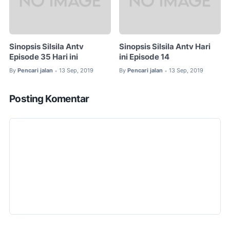
Sinopsis Silsila Antv
Sinopsis Silsila Antv Hari
Episode 35 Hari ini
ini Episode 14
By
Pencari jalan
13 Sep, 2019
By
Pencari jalan
13 Sep, 2019
•
•
Posting Komentar