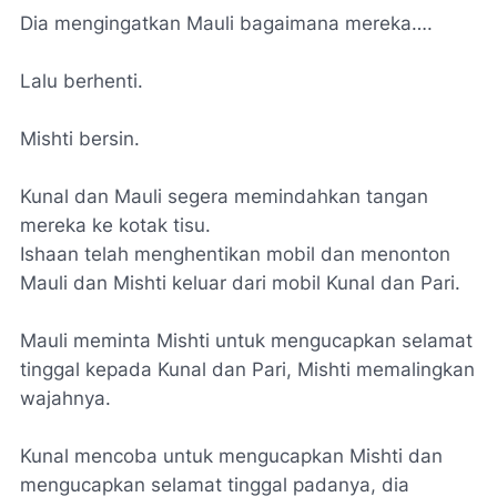
Dia mengingatkan Mauli bagaimana mereka….
Lalu berhenti.
Mishti bersin.
Kunal dan Mauli segera memindahkan tangan
mereka ke kotak tisu.
Ishaan telah menghentikan mobil dan menonton
Mauli dan Mishti keluar dari mobil Kunal dan Pari.
Mauli meminta Mishti untuk mengucapkan selamat
tinggal kepada Kunal dan Pari, Mishti memalingkan
wajahnya.
Kunal mencoba untuk mengucapkan Mishti dan
mengucapkan selamat tinggal padanya, dia