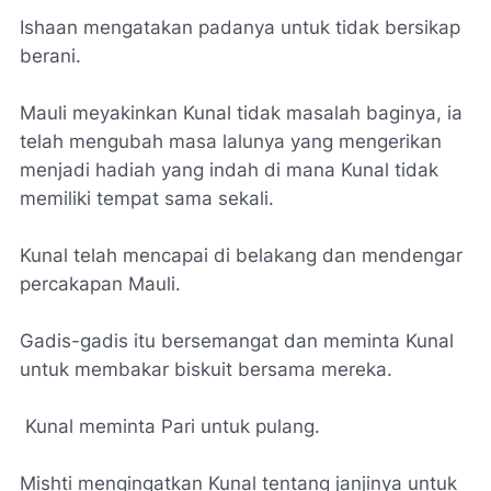
Ishaan mengatakan padanya untuk tidak bersikap
berani.
Mauli meyakinkan Kunal tidak masalah baginya, ia
telah mengubah masa lalunya yang mengerikan
menjadi hadiah yang indah di mana Kunal tidak
memiliki tempat sama sekali.
Kunal telah mencapai di belakang dan mendengar
percakapan Mauli.
Gadis-gadis itu bersemangat dan meminta Kunal
untuk membakar biskuit bersama mereka.
Kunal meminta Pari untuk pulang.
Mishti mengingatkan Kunal tentang janjinya untuk