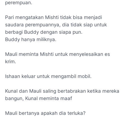
perempuan.
Pari mengatakan Mishti tidak bisa menjadi
saudara perempuannya, dia tidak siap untuk
berbagi Buddy dengan siapa pun.
Buddy hanya miliknya.
Mauli meminta Mishti untuk menyelesaikan es
krim.
Ishaan keluar untuk mengambil mobil.
Kunal dan Mauli saling bertabrakan ketika mereka
bangun, Kunal meminta maaf
Mauli bertanya apakah dia terluka?