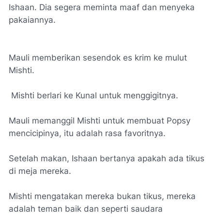
Ishaan. Dia segera meminta maaf dan menyeka
pakaiannya.
Mauli memberikan sesendok es krim ke mulut
Mishti.
Mishti berlari ke Kunal untuk menggigitnya.
Mauli memanggil Mishti untuk membuat Popsy
mencicipinya, itu adalah rasa favoritnya.
Setelah makan, Ishaan bertanya apakah ada tikus
di meja mereka.
Mishti mengatakan mereka bukan tikus, mereka
adalah teman baik dan seperti saudara