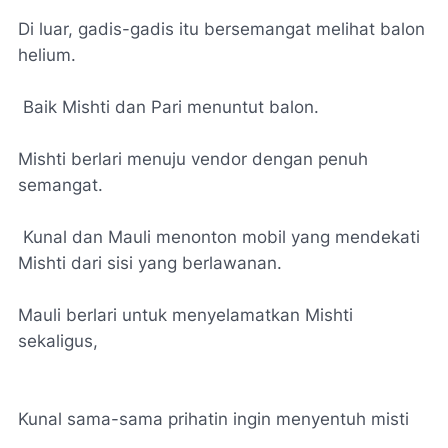
Di luar, gadis-gadis itu bersemangat melihat balon
helium.
Baik Mishti dan Pari menuntut balon.
Mishti berlari menuju vendor dengan penuh
semangat.
Kunal dan Mauli menonton mobil yang mendekati
Mishti dari sisi yang berlawanan.
Mauli berlari untuk menyelamatkan Mishti
sekaligus,
Kunal sama-sama prihatin ingin menyentuh misti