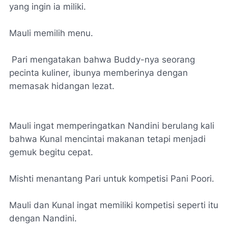
yang ingin ia miliki.
Mauli memilih menu.
Pari mengatakan bahwa Buddy-nya seorang
pecinta kuliner, ibunya memberinya dengan
memasak hidangan lezat.
Mauli ingat memperingatkan Nandini berulang kali
bahwa Kunal mencintai makanan tetapi menjadi
gemuk begitu cepat.
Mishti menantang Pari untuk kompetisi Pani Poori.
Mauli dan Kunal ingat memiliki kompetisi seperti itu
dengan Nandini.