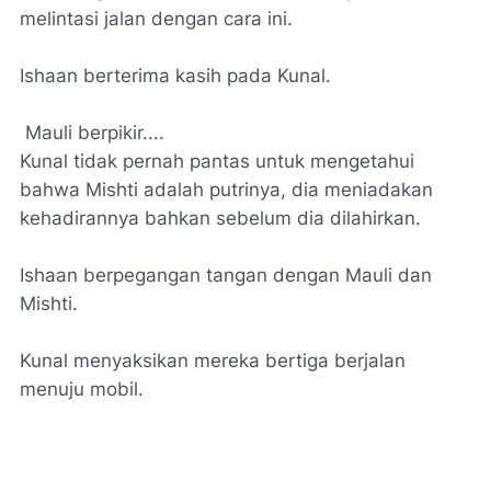
melintasi jalan dengan cara ini.
Ishaan berterima kasih pada Kunal.
Mauli berpikir....
Kunal tidak pernah pantas untuk mengetahui
bahwa Mishti adalah putrinya, dia meniadakan
kehadirannya bahkan sebelum dia dilahirkan.
Ishaan berpegangan tangan dengan Mauli dan
Mishti.
Kunal menyaksikan mereka bertiga berjalan
menuju mobil.