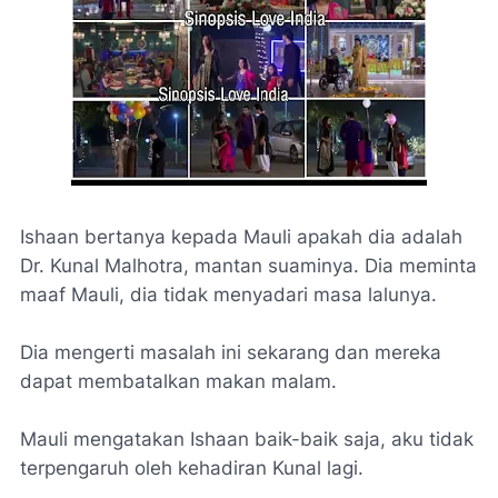
Ishaan bertanya kepada Mauli apakah dia adalah
Dr. Kunal Malhotra, mantan suaminya. Dia meminta
maaf Mauli, dia tidak menyadari masa lalunya.
Dia mengerti masalah ini sekarang dan mereka
dapat membatalkan makan malam.
Mauli mengatakan Ishaan baik-baik saja, aku tidak
terpengaruh oleh kehadiran Kunal lagi.