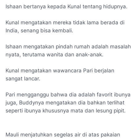
Ishaan bertanya kepada Kunal tentang hidupnya.
Kunal mengatakan mereka tidak lama berada di
India, senang bisa kembali.
Ishaan mengatakan pindah rumah adalah masalah
nyata, terutama wanita dan anak-anak.
Kunal mengatakan wawancara Pari berjalan
sangat lancar.
Pari mengganggu bahwa dia adalah favorit ibunya
juga, Buddynya mengatakan dia bahkan terlihat
seperti ibunya khususnya mata dan lesung pipit.
Mauli menjatuhkan segelas air di atas pakaian