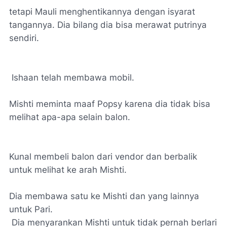
tetapi Mauli menghentikannya dengan isyarat
tangannya. Dia bilang dia bisa merawat putrinya
sendiri.
Ishaan telah membawa mobil.
Mishti meminta maaf Popsy karena dia tidak bisa
melihat apa-apa selain balon.
Kunal membeli balon dari vendor dan berbalik
untuk melihat ke arah Mishti.
Dia membawa satu ke Mishti dan yang lainnya
untuk Pari.
Dia menyarankan Mishti untuk tidak pernah berlari