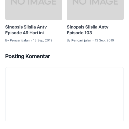
Sinopsis Silsila Antv
Sinopsis Silsila Antv
Episode 49 Hari ini
Episode 103
By
Pencari jalan
13 Sep, 2019
By
Pencari jalan
13 Sep, 2019
•
•
Posting Komentar