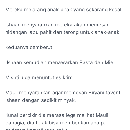
Mereka melarang anak-anak yang sekarang kesal.
Ishaan menyarankan mereka akan memesan
hidangan labu pahit dan terong untuk anak-anak.
Keduanya cemberut.
Ishaan kemudian menawarkan Pasta dan Mie.
Mishti juga menuntut es krim.
Mauli menyarankan agar memesan Biryani favorit
Ishaan dengan sedikit minyak.
Kunal berpikir dia merasa lega melihat Mauli
bahagia, dia tidak bisa memberikan apa pun