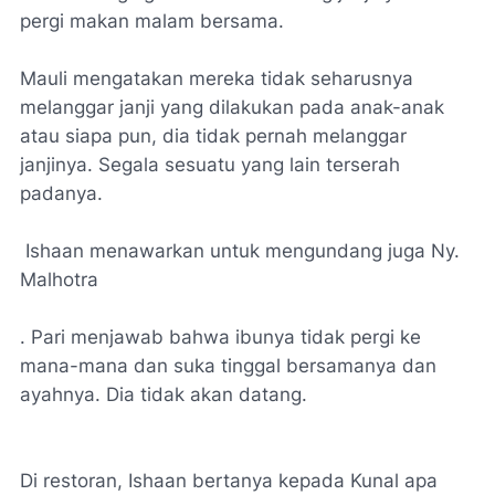
pergi makan malam bersama.
Mauli mengatakan mereka tidak seharusnya
melanggar janji yang dilakukan pada anak-anak
atau siapa pun, dia tidak pernah melanggar
janjinya. Segala sesuatu yang lain terserah
padanya.
Ishaan menawarkan untuk mengundang juga Ny.
Malhotra
. Pari menjawab bahwa ibunya tidak pergi ke
mana-mana dan suka tinggal bersamanya dan
ayahnya. Dia tidak akan datang.
Di restoran, Ishaan bertanya kepada Kunal apa