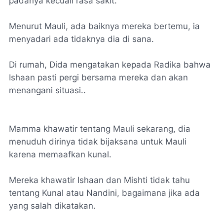
padanya kecuali rasa sakit.
Menurut Mauli, ada baiknya mereka bertemu, ia
menyadari ada tidaknya dia di sana.
Di rumah, Dida mengatakan kepada Radika bahwa
Ishaan pasti pergi bersama mereka dan akan
menangani situasi..
Mamma khawatir tentang Mauli sekarang, dia
menuduh dirinya tidak bijaksana untuk Mauli
karena memaafkan kunal.
Mereka khawatir Ishaan dan Mishti tidak tahu
tentang Kunal atau Nandini, bagaimana jika ada
yang salah dikatakan.