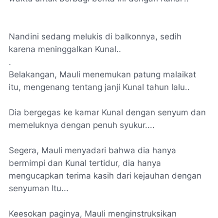
Nandini sedang melukis di balkonnya, sedih
karena meninggalkan Kunal..
.
Belakangan, Mauli menemukan patung malaikat
itu, mengenang tentang janji Kunal tahun lalu..
Dia bergegas ke kamar Kunal dengan senyum dan
memeluknya dengan penuh syukur....
Segera, Mauli menyadari bahwa dia hanya
bermimpi dan Kunal tertidur, dia hanya
mengucapkan terima kasih dari kejauhan dengan
senyuman Itu...
Keesokan paginya, Mauli menginstruksikan