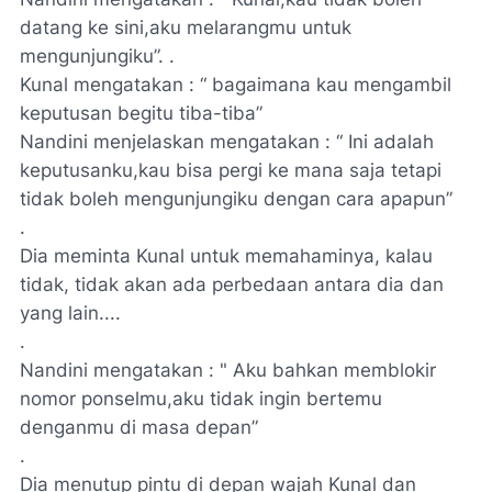
datang ke sini,aku melarangmu untuk
mengunjungiku”. .
Kunal mengatakan : “ bagaimana kau mengambil
keputusan begitu tiba-tiba”
Nandini menjelaskan mengatakan : “ Ini adalah
keputusanku,kau bisa pergi ke mana saja tetapi
tidak boleh mengunjungiku dengan cara apapun”
.
Dia meminta Kunal untuk memahaminya, kalau
tidak, tidak akan ada perbedaan antara dia dan
yang lain....
.
Nandini mengatakan : " Aku bahkan memblokir
nomor ponselmu,aku tidak ingin bertemu
denganmu di masa depan”
.
Dia menutup pintu di depan wajah Kunal dan