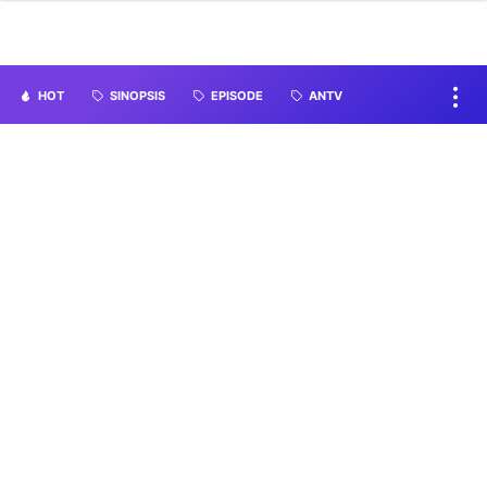
HOT
SINOPSIS
EPISODE
ANTV