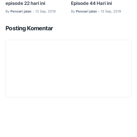
episode 22 hari ini
Episode 44 Hari ini
By
Pencari jalan
13 Sep, 2019
By
Pencari jalan
13 Sep, 2019
•
•
Posting Komentar