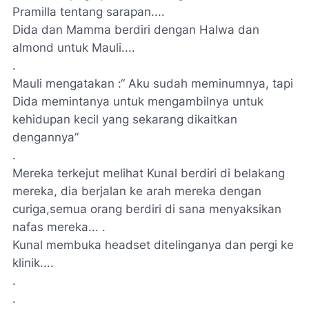
Pramilla tentang sarapan....
Dida dan Mamma berdiri dengan Halwa dan
almond untuk Mauli....
.
Mauli mengatakan :“ Aku sudah meminumnya, tapi
Dida memintanya untuk mengambilnya untuk
kehidupan kecil yang sekarang dikaitkan
dengannya”
.
Mereka terkejut melihat Kunal berdiri di belakang
mereka, dia berjalan ke arah mereka dengan
curiga,semua orang berdiri di sana menyaksikan
nafas mereka... .
Kunal membuka headset ditelinganya dan pergi ke
klinik....
.
.