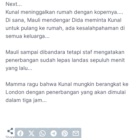
Next...
Kunal meninggalkan rumah dengan kopernya....
Di sana, Mauli mendengar Dida meminta Kunal
untuk pulang ke rumah, ada kesalahpahaman di
semua keluarga...
Mauli sampai dibandara tetapi staf mengatakan
penerbangan sudah lepas landas sepuluh menit
yang lalu...
Mamma ragu bahwa Kunal mungkin berangkat ke
London dengan penerbangan yang akan dimulai
dalam tiga jam...