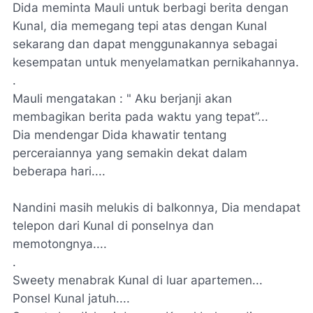
Dida meminta Mauli untuk berbagi berita dengan
Kunal, dia memegang tepi atas dengan Kunal
sekarang dan dapat menggunakannya sebagai
kesempatan untuk menyelamatkan pernikahannya.
.
Mauli mengatakan : " Aku berjanji akan
membagikan berita pada waktu yang tepat”...
Dia mendengar Dida khawatir tentang
perceraiannya yang semakin dekat dalam
beberapa hari....
Nandini masih melukis di balkonnya, Dia mendapat
telepon dari Kunal di ponselnya dan
memotongnya....
.
Sweety menabrak Kunal di luar apartemen...
Ponsel Kunal jatuh....