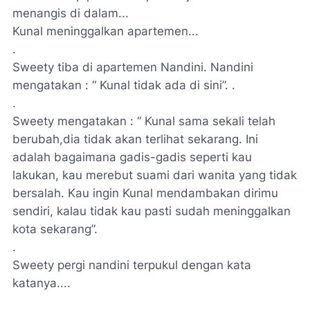
menangis di dalam...
Kunal meninggalkan apartemen...
.
Sweety tiba di apartemen Nandini. Nandini
mengatakan : “ Kunal tidak ada di sini”. .
.
Sweety mengatakan : “ Kunal sama sekali telah
berubah,dia tidak akan terlihat sekarang. Ini
adalah bagaimana gadis-gadis seperti kau
lakukan, kau merebut suami dari wanita yang tidak
bersalah. Kau ingin Kunal mendambakan dirimu
sendiri, kalau tidak kau pasti sudah meninggalkan
kota sekarang”.
.
Sweety pergi nandini terpukul dengan kata
katanya....