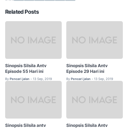
Related Posts
Sinopsis Silsila Antv
Sinopsis Silsila Antv
Episode 55 Hari ini
Episode 29 Hari ini
By
Pencari jalan
13 Sep, 2019
By
Pencari jalan
13 Sep, 2019
•
•
Sinopsis Silsila antv
Sinopsis Silsila Antv