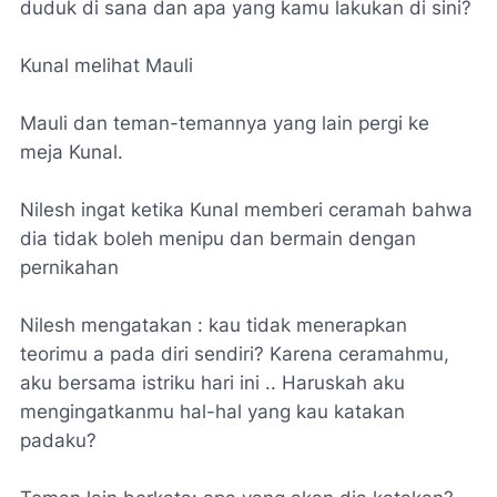
duduk di sana dan apa yang kamu lakukan di sini?
Kunal melihat Mauli
Mauli dan teman-temannya yang lain pergi ke
meja Kunal.
Nilesh ingat ketika Kunal memberi ceramah bahwa
dia tidak boleh menipu dan bermain dengan
pernikahan
Nilesh mengatakan : kau tidak menerapkan
teorimu a pada diri sendiri? Karena ceramahmu,
aku bersama istriku hari ini .. Haruskah aku
mengingatkanmu hal-hal yang kau katakan
padaku?