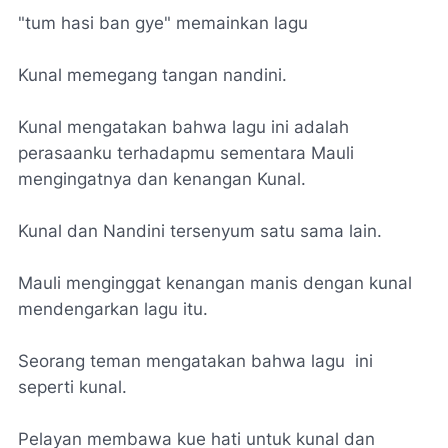
"tum hasi ban gye" memainkan lagu
Kunal memegang tangan nandini.
Kunal mengatakan bahwa lagu ini adalah
perasaanku terhadapmu sementara Mauli
mengingatnya dan kenangan Kunal.
Kunal dan Nandini tersenyum satu sama lain.
Mauli menginggat kenangan manis dengan kunal
mendengarkan lagu itu.
Seorang teman mengatakan bahwa lagu ini
seperti kunal.
Pelayan membawa kue hati untuk kunal dan