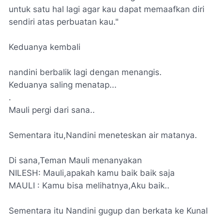
untuk satu hal lagi agar kau dapat memaafkan diri
sendiri atas perbuatan kau."
Keduanya kembali
nandini berbalik lagi dengan menangis.
Keduanya saling menatap...
.
Mauli pergi dari sana..
Sementara itu,Nandini meneteskan air matanya.
Di sana,Teman Mauli menanyakan
NILESH: Mauli,apakah kamu baik baik saja
MAULI : Kamu bisa melihatnya,Aku baik..
Sementara itu Nandini gugup dan berkata ke Kunal