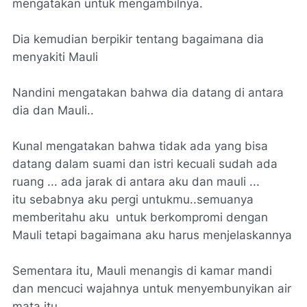
mengatakan untuk mengambilnya.
Dia kemudian berpikir tentang bagaimana dia
menyakiti Mauli
Nandini mengatakan bahwa dia datang di antara
dia dan Mauli..
Kunal mengatakan bahwa tidak ada yang bisa
datang dalam suami dan istri kecuali sudah ada
ruang ... ada jarak di antara aku dan mauli ...
itu sebabnya aku pergi untukmu..semuanya
memberitahu aku untuk berkompromi dengan
Mauli tetapi bagaimana aku harus menjelaskannya
Sementara itu, Mauli menangis di kamar mandi
dan mencuci wajahnya untuk menyembunyikan air
mata itu.