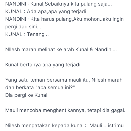
NANDINI : Kunal,Sebaiknya kita pulang saja...
KUNAL : Ada apa,apa yang terjadi
NANDINI : Kita harus pulang,Aku mohon..aku ingin
pergi dari sini...
KUNAL : Tenang ..
NIlesh marah melihat ke arah Kunal & Nandini...
Kunal bertanya apa yang terjadi
Yang satu teman bersama mauli itu, Nilesh marah
dan berkata "apa semua ini?"
Dia pergi ke Kunal
Mauli mencoba menghentikannya, tetapi dia gagal.
Nilesh mengatakan kepada kunal : Mauli .. istrimu