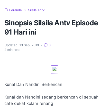
Beranda
Silsila Antv
Sinopsis Silsila Antv Episode
91 Hari ini
Updated:
13 Sep, 2019
•
0
4
min read
Kunal Dan Nandini Berkencan
Kunal dan Nandini sedang berkencan di sebuah
cafe dekat kolam renang