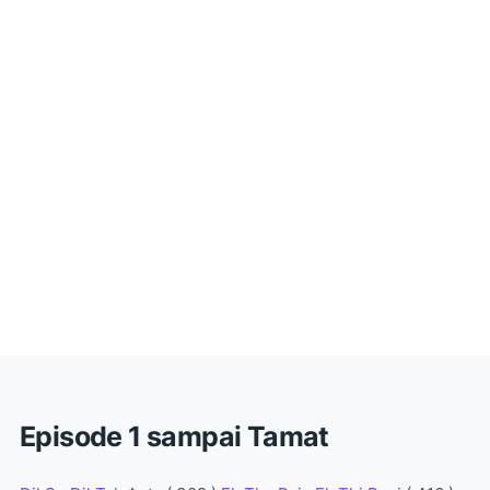
Episode 1 sampai Tamat