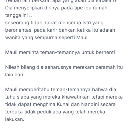
Teman lain berkata: apa yang akan dia katakan?
Dia menyelipkan dirinya pada tipe ibu rumah
tangga ini ..
seseorang tidak dapat mencerna istri yang
berorientasi pada karir bahkan ketika itu adalah
wanita yang sempurna seperti Mauli
Mauli meminta teman-temannya untuk berhenti
Nilesh bilang dia seharusnya merekam ceramah itu
lain hari.
Mauli memberitahu teman-temannya bahwa dia
tahu siapa yang mereka khawatirkan tetapi mereka
tidak dapat menghina Kunal dan Nandini secara
terbuka tidak peduli apa yang telah mereka
lakukan.