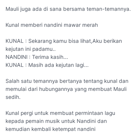
Mauli juga ada di sana bersama teman-temannya.
Kunal memberi nandini mawar merah
KUNAL : Sekarang kamu bisa lihat,Aku berikan
kejutan ini padamu..
NANDINI : Terima kasih...
KUNAL : Masih ada kejutan lagi...
Salah satu temannya bertanya tentang kunal dan
memulai dari hubungannya yang membuat Mauli
sedih.
Kunal pergi untuk membuat permintaan lagu
kepada pemain musik untuk Nandini dan
kemudian kembali ketempat nandini