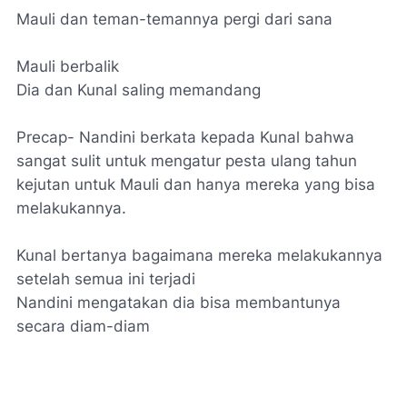
Mauli dan teman-temannya pergi dari sana
Mauli berbalik
Dia dan Kunal saling memandang
Precap- Nandini berkata kepada Kunal bahwa
sangat sulit untuk mengatur pesta ulang tahun
kejutan untuk Mauli dan hanya mereka yang bisa
melakukannya.
Kunal bertanya bagaimana mereka melakukannya
setelah semua ini terjadi
Nandini mengatakan dia bisa membantunya
secara diam-diam