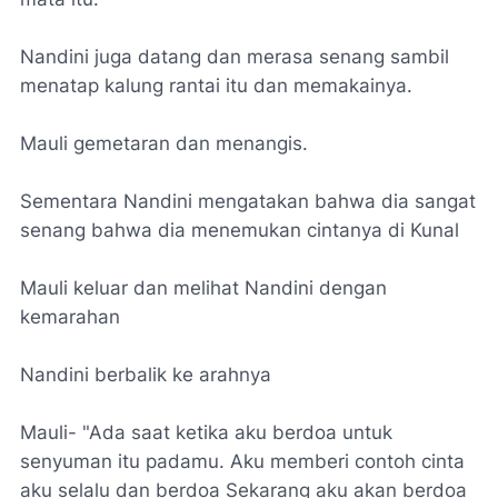
Nandini juga datang dan merasa senang sambil
menatap kalung rantai itu dan memakainya.
Mauli gemetaran dan menangis.
Sementara Nandini mengatakan bahwa dia sangat
senang bahwa dia menemukan cintanya di Kunal
Mauli keluar dan melihat Nandini dengan
kemarahan
Nandini berbalik ke arahnya
Mauli- "Ada saat ketika aku berdoa untuk
senyuman itu padamu. Aku memberi contoh cinta
aku selalu dan berdoa Sekarang aku akan berdoa