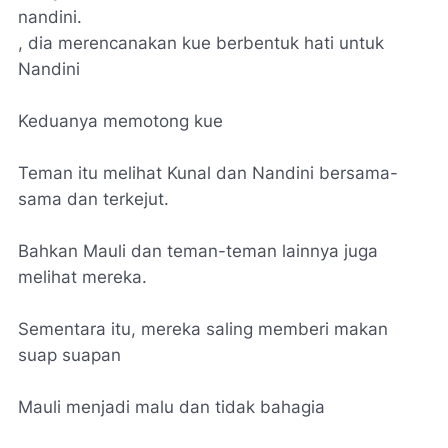
nandini.
, dia merencanakan kue berbentuk hati untuk
Nandini
Keduanya memotong kue
Teman itu melihat Kunal dan Nandini bersama-
sama dan terkejut.
Bahkan Mauli dan teman-teman lainnya juga
melihat mereka.
Sementara itu, mereka saling memberi makan
suap suapan
Mauli menjadi malu dan tidak bahagia