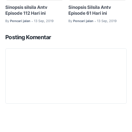
Sinopsis silsila Antv
Sinopsis Silsila Antv
Episode 112 Hari ini
Episode 61 Hari ini
By
Pencari jalan
13 Sep, 2019
By
Pencari jalan
13 Sep, 2019
•
•
Posting Komentar