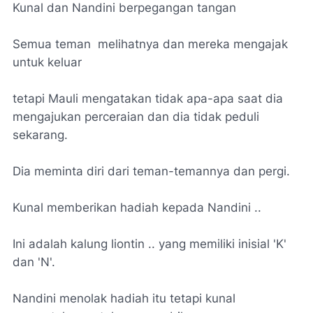
Kunal dan Nandini berpegangan tangan
Semua teman melihatnya dan mereka mengajak
untuk keluar
tetapi Mauli mengatakan tidak apa-apa saat dia
mengajukan perceraian dan dia tidak peduli
sekarang.
Dia meminta diri dari teman-temannya dan pergi.
Kunal memberikan hadiah kepada Nandini ..
Ini adalah kalung liontin .. yang memiliki inisial 'K'
dan 'N'.
Nandini menolak hadiah itu tetapi kunal