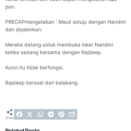
pun.
PRECAPmengatakan : Mauli setuju dengan Nandini
dan diyakinkan.
Mereka datang untuk membuka loker Nandini
ketika sedang bersama dengan Rajdeep.
Kunci itu tidak berfungsi.
Rajdeep berasal dari belakang.
Related Posts