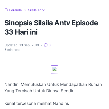
Beranda
Silsila Antv
Sinopsis Silsila Antv Episode
33 Hari ini
Updated:
13 Sep, 2019
•
0
5
min read
Nandini Memutuskan Untuk Mendapatkan Rumah
Yang Terpisah Untuk Dirinya Sendiri
Kunal terpesona melihat Nandini.