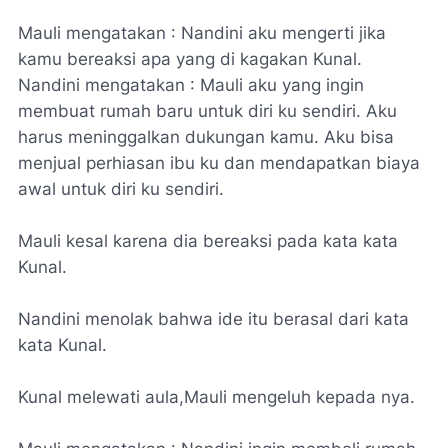
Mauli mengatakan : Nandini aku mengerti jika
kamu bereaksi apa yang di kagakan Kunal.
Nandini mengatakan : Mauli aku yang ingin
membuat rumah baru untuk diri ku sendiri. Aku
harus meninggalkan dukungan kamu. Aku bisa
menjual perhiasan ibu ku dan mendapatkan biaya
awal untuk diri ku sendiri.
Mauli kesal karena dia bereaksi pada kata kata
Kunal.
Nandini menolak bahwa ide itu berasal dari kata
kata Kunal.
Kunal melewati aula,Mauli mengeluh kepada nya.