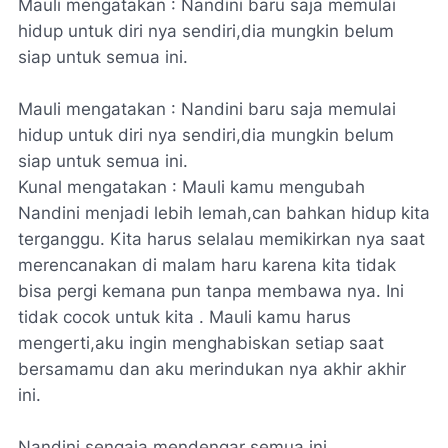
Mauli mengatakan : Nandini baru saja memulai
hidup untuk diri nya sendiri,dia mungkin belum
siap untuk semua ini.
Mauli mengatakan : Nandini baru saja memulai
hidup untuk diri nya sendiri,dia mungkin belum
siap untuk semua ini.
Kunal mengatakan : Mauli kamu mengubah
Nandini menjadi lebih lemah,can bahkan hidup kita
terganggu. Kita harus selalau memikirkan nya saat
merencanakan di malam haru karena kita tidak
bisa pergi kemana pun tanpa membawa nya. Ini
tidak cocok untuk kita . Mauli kamu harus
mengerti,aku ingin menghabiskan setiap saat
bersamamu dan aku merindukan nya akhir akhir
ini.
Nandini sengaja mendengar semua ini.