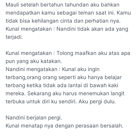
Mauli setelah bertahun tahundan aku bahkan
mendapatkan kamu sebagai teman saat ini. Kamu
tidak bisa kehilangan cinta dan perhatian nya.
Kunal mengatakan : Nandini tidak akan ada yang
terjadi.
Kunal mengatakan : Tolong maafkan aku atas apa
pun yang aku katakan.
Nandini mengatakan : Kunal aku ingin
terbang,orang orang seperti aku hanya belajar
terbang ketika tidak ada lantai di bawah kaki
mereka. Sekarang aku harus menemukan langit
terbuka untuk diri ku sendiri. Aku pergi dulu.
Nandini berjalan pergi.
Kunal menatap nya dengan perasaan bersalah.