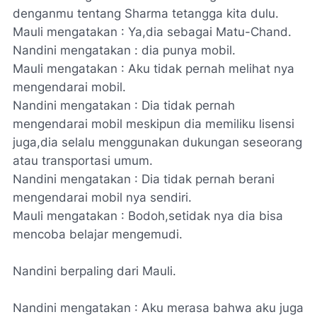
denganmu tentang Sharma tetangga kita dulu.
Mauli mengatakan : Ya,dia sebagai Matu-Chand.
Nandini mengatakan : dia punya mobil.
Mauli mengatakan : Aku tidak pernah melihat nya
mengendarai mobil.
Nandini mengatakan : Dia tidak pernah
mengendarai mobil meskipun dia memiliku lisensi
juga,dia selalu menggunakan dukungan seseorang
atau transportasi umum.
Nandini mengatakan : Dia tidak pernah berani
mengendarai mobil nya sendiri.
Mauli mengatakan : Bodoh,setidak nya dia bisa
mencoba belajar mengemudi.
Nandini berpaling dari Mauli.
Nandini mengatakan : Aku merasa bahwa aku juga