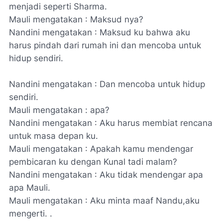
menjadi seperti Sharma.
Mauli mengatakan : Maksud nya?
Nandini mengatakan : Maksud ku bahwa aku
harus pindah dari rumah ini dan mencoba untuk
hidup sendiri.
Nandini mengatakan : Dan mencoba untuk hidup
sendiri.
Mauli mengatakan : apa?
Nandini mengatakan : Aku harus membiat rencana
untuk masa depan ku.
Mauli mengatakan : Apakah kamu mendengar
pembicaran ku dengan Kunal tadi malam?
Nandini mengatakan : Aku tidak mendengar apa
apa Mauli.
Mauli mengatakan : Aku minta maaf Nandu,aku
mengerti. .