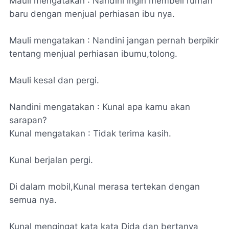
Mauli mengatakan : Nandini ingin membeli rumah
baru dengan menjual perhiasan ibu nya.
Mauli mengatakan : Nandini jangan pernah berpikir
tentang menjual perhiasan ibumu,tolong.
Mauli kesal dan pergi.
Nandini mengatakan : Kunal apa kamu akan
sarapan?
Kunal mengatakan : Tidak terima kasih.
Kunal berjalan pergi.
Di dalam mobil,Kunal merasa tertekan dengan
semua nya.
Kunal mengingat kata kata Dida dan bertanya