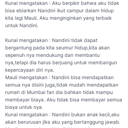
Kunal mengatakan : Aku berpikir bahwa aku tidak
bisa ebiarkan Nandini ikut campur dalam hidup
kita lagi Mauli. Aku menginginkan yang terbaik
untuk Nandini.
Kunal mengatakan : Nandini tidak dapat
bergantung pada kita seumur hidup,kita akan
sepenuh nya mendukung dan membantu
nya,tetapi dia harus berjuang untuk membangun
kepercayaan diri nya.
Mauli mengatakan : Nandini bisa mendapatkan
semua nya disini juga,tidak mudah mendapatkan
rumah di Mumbai fan dia bahkan tidak mampu
membayar biaya. Aku tidak bisa membayar semua
biaya untuk nya.
Kunal mengatakan : Nandini bukan anak kecil,aku
akan berurusan jika aku yang bertanggung jawab.