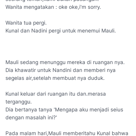
Wanita mengatakan : oke oke,i'm sorry.
Wanita tua pergi.
Kunal dan Nadini pergi untuk menemui Mauli.
Mauli sedang menunggu mereka di ruangan nya.
Dia khawatir untuk Nandini dan memberi nya
segelas air,setelah membuat nya duduk.
Kunal keluar dari ruangan itu dan.merasa
terganggu.
Dia bertanya tanya 'Mengapa aku menjadi seius
dengan masalah ini?'
Pada malam hari,Mauli memberitahu Kunal bahwa