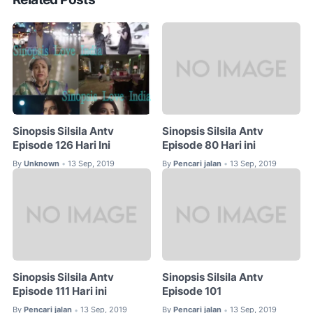
Sinopsis Silsila Antv
Sinopsis Silsila Antv
Episode 126 Hari Ini
Episode 80 Hari ini
By
Unknown
13 Sep, 2019
By
Pencari jalan
13 Sep, 2019
•
•
Sinopsis Silsila Antv
Sinopsis Silsila Antv
Episode 111 Hari ini
Episode 101
By
Pencari jalan
13 Sep, 2019
By
Pencari jalan
13 Sep, 2019
•
•