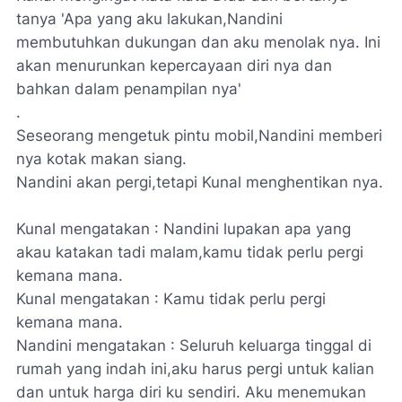
tanya 'Apa yang aku lakukan,Nandini
membutuhkan dukungan dan aku menolak nya. Ini
akan menurunkan kepercayaan diri nya dan
bahkan dalam penampilan nya'
.
Seseorang mengetuk pintu mobil,Nandini memberi
nya kotak makan siang.
Nandini akan pergi,tetapi Kunal menghentikan nya.
Kunal mengatakan : Nandini lupakan apa yang
akau katakan tadi malam,kamu tidak perlu pergi
kemana mana.
Kunal mengatakan : Kamu tidak perlu pergi
kemana mana.
Nandini mengatakan : Seluruh keluarga tinggal di
rumah yang indah ini,aku harus pergi untuk kalian
dan untuk harga diri ku sendiri. Aku menemukan