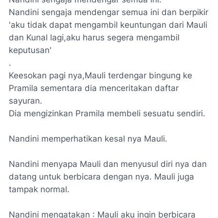
Nandini sengaja mendengar semua ini dan berpikir
'aku tidak dapat mengambil keuntungan dari Mauli
dan Kunal lagi,aku harus segera mengambil
keputusan'
.
Keesokan pagi nya,Mauli terdengar bingung ke
Pramila sementara dia menceritakan daftar
sayuran.
Dia mengizinkan Pramila membeli sesuatu sendiri.
Nandini memperhatikan kesal nya Mauli.
Nandini menyapa Mauli dan menyusul diri nya dan
datang untuk berbicara dengan nya. Mauli juga
tampak normal.
Nandini mengatakan : Mauli aku ingin berbicara