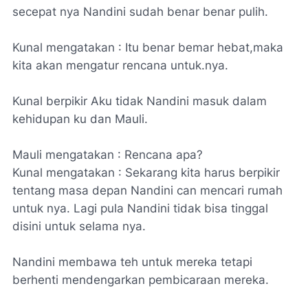
secepat nya Nandini sudah benar benar pulih.
Kunal mengatakan : Itu benar bemar hebat,maka
kita akan mengatur rencana untuk.nya.
Kunal berpikir Aku tidak Nandini masuk dalam
kehidupan ku dan Mauli.
Mauli mengatakan : Rencana apa?
Kunal mengatakan : Sekarang kita harus berpikir
tentang masa depan Nandini can mencari rumah
untuk nya. Lagi pula Nandini tidak bisa tinggal
disini untuk selama nya.
Nandini membawa teh untuk mereka tetapi
berhenti mendengarkan pembicaraan mereka.