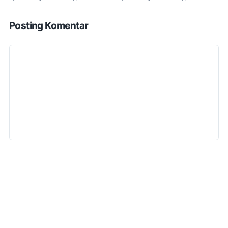
Posting Komentar