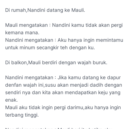
Di rumah,Nandini datang ke Mauli.
Mauli mengatakan : Nandini kamu tidak akan pergi
kemana mana.
Nandini mengatakan : Aku hanya ingin memintamu
untuk minum secangkir teh dengan ku.
Di balkon,Mauli berdiri dengan wajah buruk.
Nandini mengatakan : Jika kamu datang ke dapur
denfan wajah ini,susu akan menjadi dadih dengan
sendiri nya dan kita akan mendapatkan keju yang
enak.
Mauli aku tidak ingin pergi darimu,aku hanya ingin
terbang tinggi.