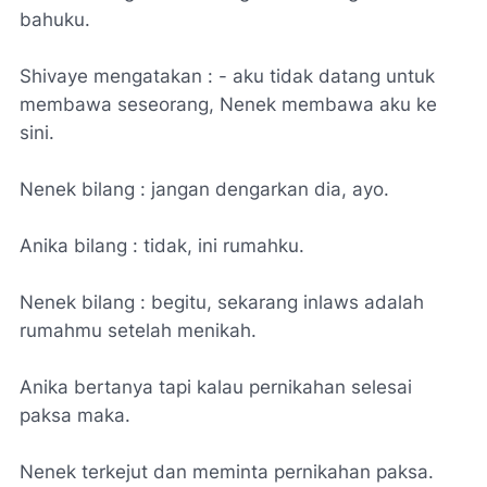
bahuku.
Shivaye mengatakan : - aku tidak datang untuk
membawa seseorang, Nenek membawa aku ke
sini.
Nenek bilang : jangan dengarkan dia, ayo.
Anika bilang : tidak, ini rumahku.
Nenek bilang : begitu, sekarang inlaws adalah
rumahmu setelah menikah.
Anika bertanya tapi kalau pernikahan selesai
paksa maka.
Nenek terkejut dan meminta pernikahan paksa.