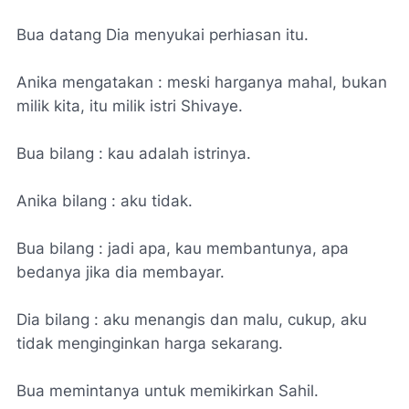
Bua datang Dia menyukai perhiasan itu.
Anika mengatakan : meski harganya mahal, bukan
milik kita, itu milik istri Shivaye.
Bua bilang : kau adalah istrinya.
Anika bilang : aku tidak.
Bua bilang : jadi apa, kau membantunya, apa
bedanya jika dia membayar.
Dia bilang : aku menangis dan malu, cukup, aku
tidak menginginkan harga sekarang.
Bua memintanya untuk memikirkan Sahil.