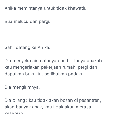
Anika memintanya untuk tidak khawatir.
Bua melucu dan pergi.
Sahil datang ke Anika.
Dia menyeka air matanya dan bertanya apakah
kau mengerjakan pekerjaan rumah, pergi dan
dapatkan buku itu, perlihatkan padaku.
Dia mengirimnya.
Dia bilang : kau tidak akan bosan di pesantren,
akan banyak anak, kau tidak akan merasa
kesepian.