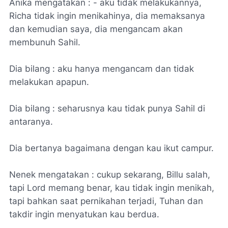
Anika mengatakan : - aku tidak melakukannya,
Richa tidak ingin menikahinya, dia memaksanya
dan kemudian saya, dia mengancam akan
membunuh Sahil.
Dia bilang : aku hanya mengancam dan tidak
melakukan apapun.
Dia bilang : seharusnya kau tidak punya Sahil di
antaranya.
Dia bertanya bagaimana dengan kau ikut campur.
Nenek mengatakan : cukup sekarang, Billu salah,
tapi Lord memang benar, kau tidak ingin menikah,
tapi bahkan saat pernikahan terjadi, Tuhan dan
takdir ingin menyatukan kau berdua.