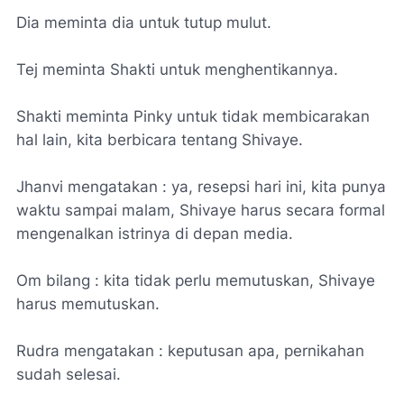
Dia meminta dia untuk tutup mulut.
Tej meminta Shakti untuk menghentikannya.
Shakti meminta Pinky untuk tidak membicarakan
hal lain, kita berbicara tentang Shivaye.
Jhanvi mengatakan : ya, resepsi hari ini, kita punya
waktu sampai malam, Shivaye harus secara formal
mengenalkan istrinya di depan media.
Om bilang : kita tidak perlu memutuskan, Shivaye
harus memutuskan.
Rudra mengatakan : keputusan apa, pernikahan
sudah selesai.