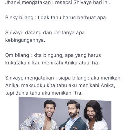
Jhanvi mengatakan : resepsi Shivaye hari ini.
Pinky bilang : tidak tahu harus berbuat apa.
Shivaye datang dan bertanya apa
kebingungannya.
Om bilang : kita bingung, apa yang harus
kukatakan, kau menikahi Anika atau Tia.
Shivaye mengatakan : siapa bilang : aku menikahi
Anika, maksudku kita tahu aku menikahi Anika,
tapi dunia tahu aku menikahi Tia.