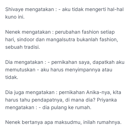
Shivaye mengatakan : - aku tidak mengerti hal-hal
kuno ini.
Nenek mengatakan : perubahan fashion setiap
hari, sindoor dan mangalsutra bukanlah fashion,
sebuah tradisi.
Dia mengatakan : - pernikahan saya, dapatkah aku
memutuskan - aku harus menyimpannya atau
tidak.
Dia juga mengatakan : pernikahan Anika-nya, kita
harus tahu pendapatnya, di mana dia? Priyanka
mengatakan : - dia pulang ke rumah.
Nenek bertanya apa maksudmu, inilah rumahnya.