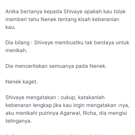
Anika bertanya kepada Shivaye apakah kau tidak
memberi tahu Nenek tentang kisah keberanian
kau.
Dia bilang : Shivaye membuatku tak berdaya untuk
menikah.
Dia menceritakan semuanya pada Nenek.
Nenek kaget.
Shivaye mengatakan : cukup, katakanlah
kebenaran lengkap jika kau ingin mengatakan :nya,
aku menikahi putrinya Agarwal, Richa, dia mengisi
telinganya.