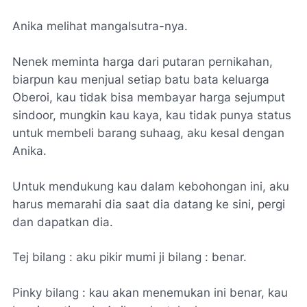
Anika melihat mangalsutra-nya.
Nenek meminta harga dari putaran pernikahan,
biarpun kau menjual setiap batu bata keluarga
Oberoi, kau tidak bisa membayar harga sejumput
sindoor, mungkin kau kaya, kau tidak punya status
untuk membeli barang suhaag, aku kesal dengan
Anika.
Untuk mendukung kau dalam kebohongan ini, aku
harus memarahi dia saat dia datang ke sini, pergi
dan dapatkan dia.
Tej bilang : aku pikir mumi ji bilang : benar.
Pinky bilang : kau akan menemukan ini benar, kau