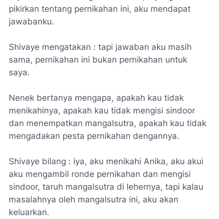
pikirkan tentang pernikahan ini, aku mendapat
jawabanku.
Shivaye mengatakan : tapi jawaban aku masih
sama, pernikahan ini bukan pernikahan untuk
saya.
Nenek bertanya mengapa, apakah kau tidak
menikahinya, apakah kau tidak mengisi sindoor
dan menempatkan mangalsutra, apakah kau tidak
mengadakan pesta pernikahan dengannya.
Shivaye bilang : iya, aku menikahi Anika, aku akui
aku mengambil ronde pernikahan dan mengisi
sindoor, taruh mangalsutra di lehernya, tapi kalau
masalahnya oleh mangalsutra ini, aku akan
keluarkan.