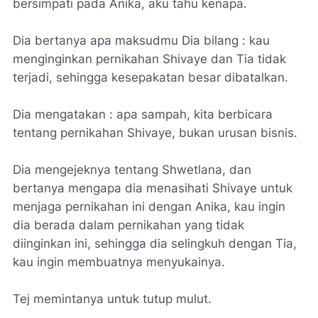
bersimpati pada Anika, aku tahu kenapa.
Dia bertanya apa maksudmu Dia bilang : kau
menginginkan pernikahan Shivaye dan Tia tidak
terjadi, sehingga kesepakatan besar dibatalkan.
Dia mengatakan : apa sampah, kita berbicara
tentang pernikahan Shivaye, bukan urusan bisnis.
Dia mengejeknya tentang Shwetlana, dan
bertanya mengapa dia menasihati Shivaye untuk
menjaga pernikahan ini dengan Anika, kau ingin
dia berada dalam pernikahan yang tidak
diinginkan ini, sehingga dia selingkuh dengan Tia,
kau ingin membuatnya menyukainya.
Tej memintanya untuk tutup mulut.