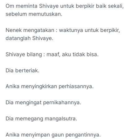
Om meminta Shivaye untuk berpikir baik sekali,
sebelum memutuskan.
Nenek mengatakan : waktunya untuk berpikir,
datanglah Shivaye.
Shivaye bilang : maaf, aku tidak bisa.
Dia berteriak.
Anika menyingkirkan perhiasannya.
Dia mengingat pernikahannya.
Dia memegang mangalsutra.
Anika menyimpan gaun pengantinnya.