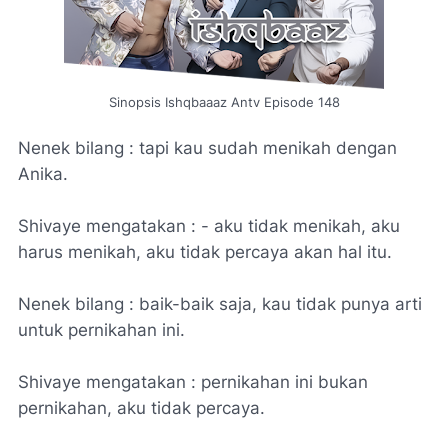
Sinopsis Ishqbaaaz Antv Episode 148
Nenek bilang : tapi kau sudah menikah dengan
Anika.
Shivaye mengatakan : - aku tidak menikah, aku
harus menikah, aku tidak percaya akan hal itu.
Nenek bilang : baik-baik saja, kau tidak punya arti
untuk pernikahan ini.
Shivaye mengatakan : pernikahan ini bukan
pernikahan, aku tidak percaya.