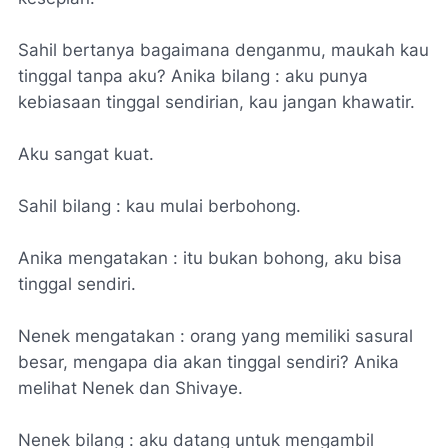
Sahil bertanya bagaimana denganmu, maukah kau
tinggal tanpa aku? Anika bilang : aku punya
kebiasaan tinggal sendirian, kau jangan khawatir.
Aku sangat kuat.
Sahil bilang : kau mulai berbohong.
Anika mengatakan : itu bukan bohong, aku bisa
tinggal sendiri.
Nenek mengatakan : orang yang memiliki sasural
besar, mengapa dia akan tinggal sendiri? Anika
melihat Nenek dan Shivaye.
Nenek bilang : aku datang untuk mengambil