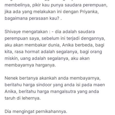
membelinya, pikir kau punya saudara perempuan,
jika ada yang melakukan ini dengan Priyanka,
bagaimana perasaan kau? .
Shivaye mengatakan : - dia adalah saudara
perempuan saya, sebelum ini terjadi dengannya,
aku akan membakar dunia, Anika berbeda, bagi
kita, rasa hormat adalah segalanya, bagi orang
miskin, uang adalah segalanya, aku akan
membayarnya harganya.
Nenek bertanya akankah anda membayarnya,
beritahu harga sindoor yang anda isi pada maen
Anika, beritahu harga mangalsutra yang anda
taruh di lehernya.
Dia mengingat pernikahannya.