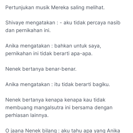
Pertunjukan musik Mereka saling melihat.
Shivaye mengatakan : - aku tidak percaya nasib
dan pernikahan ini.
Anika mengatakan : bahkan untuk saya,
pernikahan ini tidak berarti apa-apa.
Nenek bertanya benar-benar.
Anika mengatakan : itu tidak berarti bagiku.
Nenek bertanya kenapa kenapa kau tidak
membuang mangalsutra ini bersama dengan
perhiasan lainnya.
O jaana Nenek bilang : aku tahu apa yang Anika