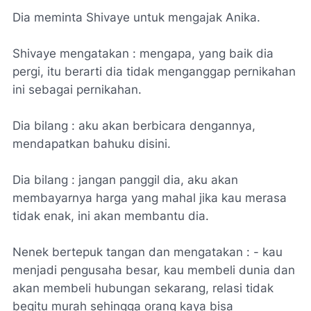
Dia meminta Shivaye untuk mengajak Anika.
Shivaye mengatakan : mengapa, yang baik dia
pergi, itu berarti dia tidak menganggap pernikahan
ini sebagai pernikahan.
Dia bilang : aku akan berbicara dengannya,
mendapatkan bahuku disini.
Dia bilang : jangan panggil dia, aku akan
membayarnya harga yang mahal jika kau merasa
tidak enak, ini akan membantu dia.
Nenek bertepuk tangan dan mengatakan : - kau
menjadi pengusaha besar, kau membeli dunia dan
akan membeli hubungan sekarang, relasi tidak
begitu murah sehingga orang kaya bisa