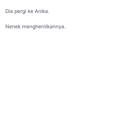
Dia pergi ke Anika.
Nenek menghentikannya.