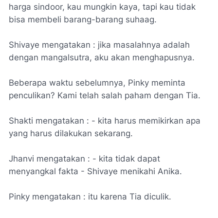
harga sindoor, kau mungkin kaya, tapi kau tidak
bisa membeli barang-barang suhaag.
Shivaye mengatakan : jika masalahnya adalah
dengan mangalsutra, aku akan menghapusnya.
Beberapa waktu sebelumnya, Pinky meminta
penculikan? Kami telah salah paham dengan Tia.
Shakti mengatakan : - kita harus memikirkan apa
yang harus dilakukan sekarang.
Jhanvi mengatakan : - kita tidak dapat
menyangkal fakta - Shivaye menikahi Anika.
Pinky mengatakan : itu karena Tia diculik.