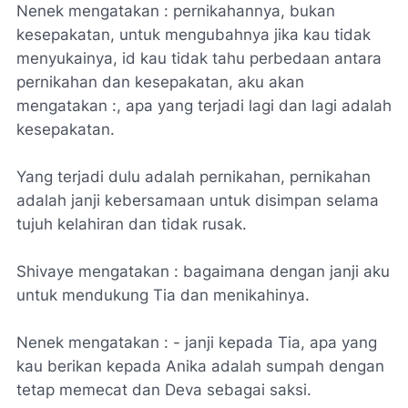
Nenek mengatakan : pernikahannya, bukan
kesepakatan, untuk mengubahnya jika kau tidak
menyukainya, id kau tidak tahu perbedaan antara
pernikahan dan kesepakatan, aku akan
mengatakan :, apa yang terjadi lagi dan lagi adalah
kesepakatan.
Yang terjadi dulu adalah pernikahan, pernikahan
adalah janji kebersamaan untuk disimpan selama
tujuh kelahiran dan tidak rusak.
Shivaye mengatakan : bagaimana dengan janji aku
untuk mendukung Tia dan menikahinya.
Nenek mengatakan : - janji kepada Tia, apa yang
kau berikan kepada Anika adalah sumpah dengan
tetap memecat dan Deva sebagai saksi.